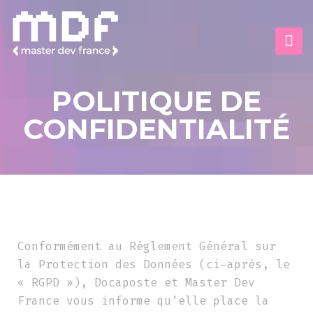
Panneau de gestion des cookies
POLITIQUE DE
CONFIDENTIALITÉ
Conformément au Règlement Général sur
la Protection des Données (ci-après, le
« RGPD »), Docaposte et Master Dev
France vous informe qu’elle place la