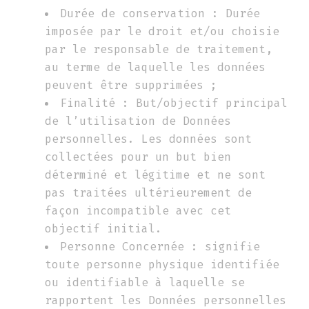
Durée de conservation : Durée
imposée par le droit et/ou choisie
par le responsable de traitement,
au terme de laquelle les données
peuvent être supprimées ;
Finalité : But/objectif principal
de l’utilisation de Données
personnelles. Les données sont
collectées pour un but bien
déterminé et légitime et ne sont
pas traitées ultérieurement de
façon incompatible avec cet
objectif initial.
Personne Concernée : signifie
toute personne physique identifiée
ou identifiable à laquelle se
rapportent les Données personnelles