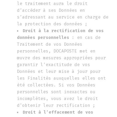
le traitement aura le droit
d’accéder à ses Données en
s’adressant au service en charge de
la protection des données ;
Droit à la rectification de vos
données personnelles
: en cas de
Traitement de vos Données
personnelles, DOCAPOSTE met en
œuvre des mesures appropriées pour
garantir l’exactitude de vos
Données et leur mise à jour pour
les Finalités auxquelles elles ont
été collectées. Si vos Données
personnelles sont inexactes ou
incomplètes, vous avez le droit
d’obtenir leur rectification ;
Droit à l’effacement de vos