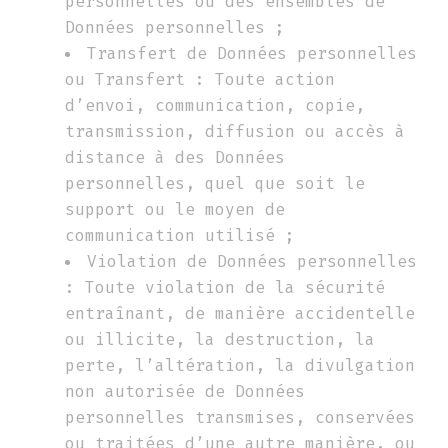
personnelles ou des ensembles de
Données personnelles ;
Transfert de Données personnelles
ou Transfert : Toute action
d’envoi, communication, copie,
transmission, diffusion ou accès à
distance à des Données
personnelles, quel que soit le
support ou le moyen de
communication utilisé ;
Violation de Données personnelles
: Toute violation de la sécurité
entraînant, de manière accidentelle
ou illicite, la destruction, la
perte, l’altération, la divulgation
non autorisée de Données
personnelles transmises, conservées
ou traitées d’une autre manière, ou