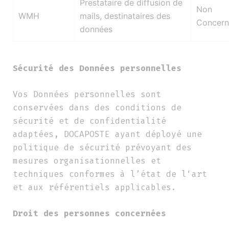
Prestataire de diffusion de
Non
WMH
mails, destinataires des
Concern
données
Sécurité des Données personnelles
Vos Données personnelles sont
conservées dans des conditions de
sécurité et de confidentialité
adaptées, DOCAPOSTE ayant déployé une
politique de sécurité prévoyant des
mesures organisationnelles et
techniques conformes à l’état de l‘art
et aux référentiels applicables.
Droit des personnes concernées