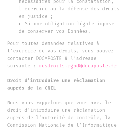
nécessaires pour la constatation,
l’exercice ou la défense des droits
en justice ;
Si une obligation légale impose
de conserver vos Données.
Pour toutes demandes relatives à
l’exercice de vos droits, vous pouvez
contacter DOCAPOSTE à l’adresse
suivante :
mesdroits.rgpd@docaposte.fr
Droit d’introduire une réclamation
auprès de la CNIL
Nous vous rappelons que vous avez le
droit d’introduire une réclamation
auprès de l’autorité de contrôle, la
Commission Nationale de l’Informatique