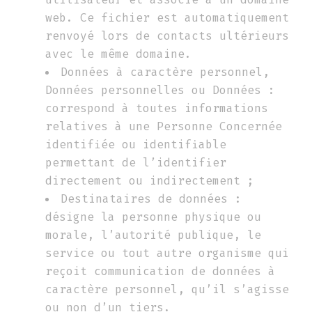
web. Ce fichier est automatiquement
renvoyé lors de contacts ultérieurs
avec le même domaine.
Données à caractère personnel,
Données personnelles ou Données :
correspond à toutes informations
relatives à une Personne Concernée
identifiée ou identifiable
permettant de l’identifier
directement ou indirectement ;
Destinataires de données :
désigne la personne physique ou
morale, l’autorité publique, le
service ou tout autre organisme qui
reçoit communication de données à
caractère personnel, qu’il s’agisse
ou non d’un tiers.