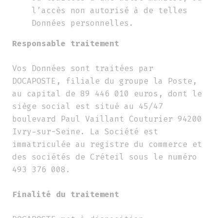
l’accès non autorisé à de telles
Données personnelles.
Responsable traitement
Vos Données sont traitées par
DOCAPOSTE, filiale du groupe la Poste,
au capital de 89 446 010 euros, dont le
siège social est situé au 45/47
boulevard Paul Vaillant Couturier 94200
Ivry-sur-Seine. La Société est
immatriculée au registre du commerce et
des sociétés de Créteil sous le numéro
493 376 008.
Finalité du traitement