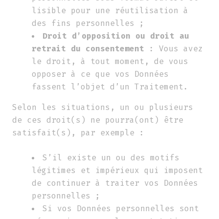
lisible pour une réutilisation à
des fins personnelles ;
Droit d’opposition ou droit au
retrait du consentement
: Vous avez
le droit, à tout moment, de vous
opposer à ce que vos Données
fassent l’objet d’un Traitement.
Selon les situations, un ou plusieurs
de ces droit(s) ne pourra(ont) être
satisfait(s), par exemple :
S’il existe un ou des motifs
légitimes et impérieux qui imposent
de continuer à traiter vos Données
personnelles ;
Si vos Données personnelles sont