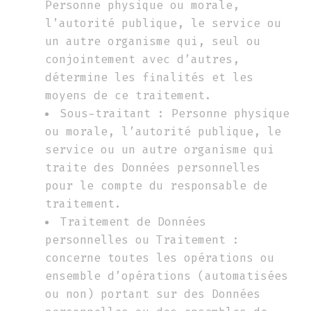
Personne physique ou morale,
l’autorité publique, le service ou
un autre organisme qui, seul ou
conjointement avec d’autres,
détermine les finalités et les
moyens de ce traitement.
Sous-traitant : Personne physique
ou morale, l’autorité publique, le
service ou un autre organisme qui
traite des Données personnelles
pour le compte du responsable de
traitement.
Traitement de Données
personnelles ou Traitement :
concerne toutes les opérations ou
ensemble d’opérations (automatisées
ou non) portant sur des Données