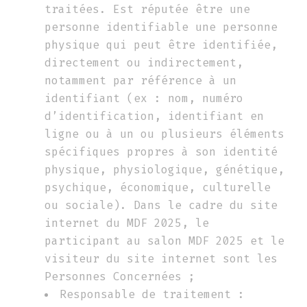
traitées. Est réputée être une
personne identifiable une personne
physique qui peut être identifiée,
directement ou indirectement,
notamment par référence à un
identifiant (ex : nom, numéro
d’identification, identifiant en
ligne ou à un ou plusieurs éléments
spécifiques propres à son identité
physique, physiologique, génétique,
psychique, économique, culturelle
ou sociale). Dans le cadre du site
internet du MDF 2025, le
participant au salon MDF 2025 et le
visiteur du site internet sont les
Personnes Concernées ;
Responsable de traitement :