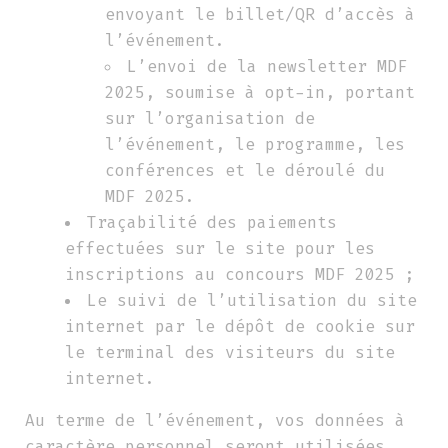
envoyant le billet/QR d’accès à
l’événement.
L’envoi de la newsletter MDF
2025, soumise à opt-in, portant
sur l’organisation de
l’événement, le programme, les
conférences et le déroulé du
MDF 2025.
Traçabilité des paiements
effectuées sur le site pour les
inscriptions au concours MDF 2025 ;
Le suivi de l’utilisation du site
internet par le dépôt de cookie sur
le terminal des visiteurs du site
internet.
Au terme de l’événement, vos données à
caractère personnel seront utilisées