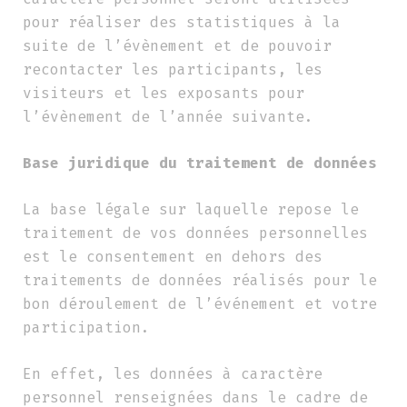
pour réaliser des statistiques à la
suite de l’évènement et de pouvoir
recontacter les participants, les
visiteurs et les exposants pour
l’évènement de l’année suivante.
Base juridique du traitement de données
La base légale sur laquelle repose le
traitement de vos données personnelles
est le consentement en dehors des
traitements de données réalisés pour le
bon déroulement de l’événement et votre
participation.
En effet, les données à caractère
personnel renseignées dans le cadre de