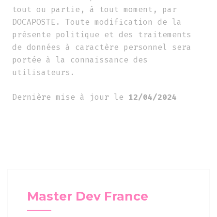
tout ou partie, à tout moment, par
DOCAPOSTE. Toute modification de la
présente politique et des traitements
de données à caractère personnel sera
portée à la connaissance des
utilisateurs.
Dernière mise à jour le
12/04/2024
Master Dev France