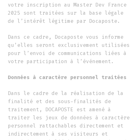
votre inscription au Master Dev France
2025 sont traitées sur la base légale
de l’intérêt légitime par Docaposte.
Dans ce cadre, Docaposte vous informe
qu’elles seront exclusivement utilisées
pour l’envoi de communications liées à
votre participation à l’événement.
Données à caractère personnel traitées
Dans le cadre de la réalisation de la
finalité et des sous-finalités de
traitement, DOCAPOSTE est amené à
traiter les jeux de données à caractère
personnel rattachables directement et
indirectement à ses visiteurs et