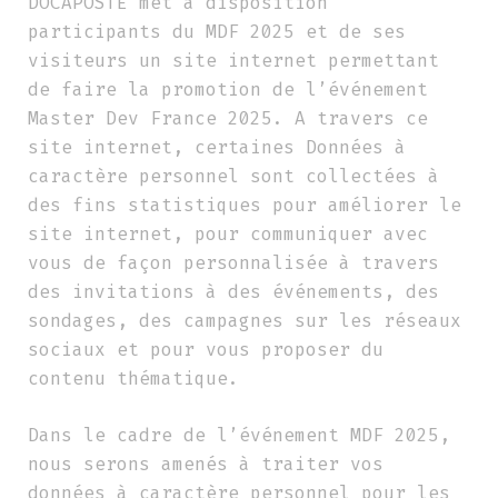
DOCAPOSTE met à disposition
participants du MDF 2025 et de ses
visiteurs un site internet permettant
de faire la promotion de l’événement
Master Dev France 2025. A travers ce
site internet, certaines Données à
caractère personnel sont collectées à
des fins statistiques pour améliorer le
site internet, pour communiquer avec
vous de façon personnalisée à travers
des invitations à des événements, des
sondages, des campagnes sur les réseaux
sociaux et pour vous proposer du
contenu thématique.
Dans le cadre de l’événement MDF 2025,
nous serons amenés à traiter vos
données à caractère personnel pour les