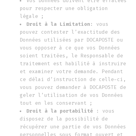
Vos Données doivent être effacées
pour respecter une obligation
légale ;
Droit à la Limitation
: vous
pouvez contester l’exactitude des
Données utilisées par DOCAPOSTE ou
vous opposer à ce que vos Données
soient traitées, le Responsable de
traitement est habilité à instruire
et examiner votre demande. Pendant
ce délai d’instruction de celle-ci,
vous pouvez demander à DOCAPOSTE de
geler l’utilisation de vos Données
tout en les conservant ;
Droit à la portabilité
: vous
disposez de la possibilité de
récupérer une partie de vos Données
personnelles sous format ouvert et