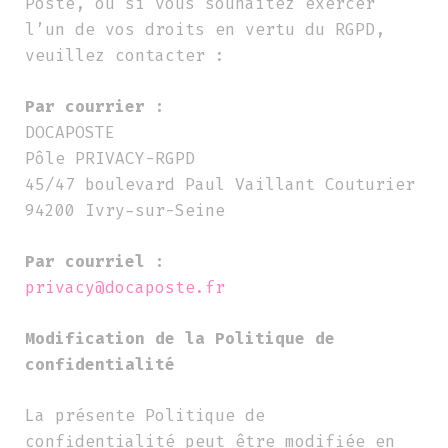
Poste, ou si vous souhaitez exercer
l’un de vos droits en vertu du RGPD,
veuillez contacter :
Par courrier :
DOCAPOSTE
Pôle PRIVACY-RGPD
45/47 boulevard Paul Vaillant Couturier
94200 Ivry-sur-Seine
Par courriel :
privacy@docaposte.fr
Modification de la Politique de
confidentialité
La présente Politique de
confidentialité peut être modifiée en