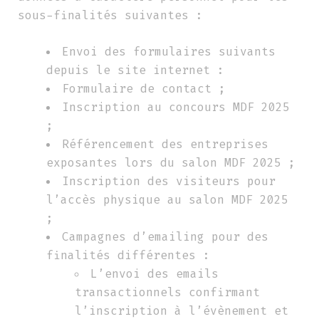
sous-finalités suivantes :
Envoi des formulaires suivants
depuis le site internet :
Formulaire de contact ;
Inscription au concours MDF 2025
;
Référencement des entreprises
exposantes lors du salon MDF 2025 ;
Inscription des visiteurs pour
l’accès physique au salon MDF 2025
;
Campagnes d’emailing pour des
finalités différentes :
L’envoi des emails
transactionnels confirmant
l’inscription à l’évènement et