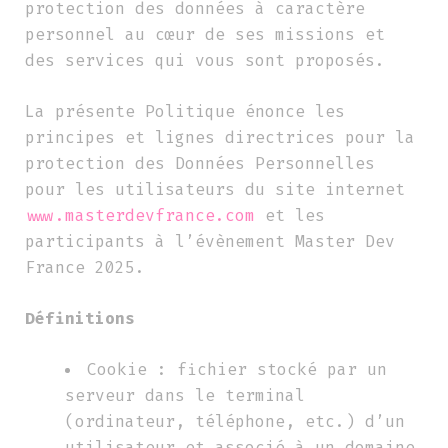
protection des données à caractère
personnel au cœur de ses missions et
des services qui vous sont proposés.
La présente Politique énonce les
principes et lignes directrices pour la
protection des Données Personnelles
pour les utilisateurs du site internet
www.masterdevfrance.com
et les
participants à l’évènement Master Dev
France 2025.
Définitions
Cookie : fichier stocké par un
serveur dans le terminal
(ordinateur, téléphone, etc.) d’un
utilisateur et associé à un domaine