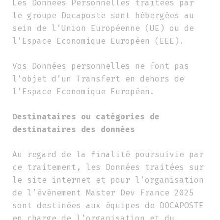
Les Données Personnelles traitées par
le groupe Docaposte sont hébergées au
sein de l’Union Européenne (UE) ou de
l’Espace Economique Européen (EEE).
Vos Données personnelles ne font pas
l’objet d’un Transfert en dehors de
l’Espace Economique Européen.
Destinataires ou catégories de
destinataires des données
Au regard de la finalité poursuivie par
ce traitement, les Données traitées sur
le site internet et pour l’organisation
de l’évènement Master Dev France 2025
sont destinées aux équipes de DOCAPOSTE
en charge de l’organisation et du