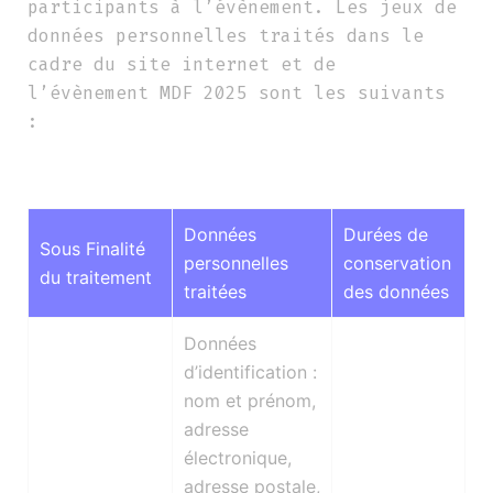
participants à l’évènement. Les jeux de
données personnelles traités dans le
cadre du site internet et de
l’évènement MDF 2025 sont les suivants
:
Données
Durées de
Sous Finalité
personnelles
conservation
du traitement
traitées
des données
Données
d’identification :
nom et prénom,
adresse
électronique,
adresse postale,