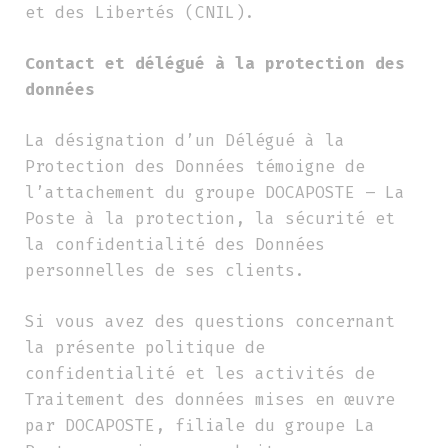
et des Libertés (CNIL).
Contact et délégué à la protection des
données
La désignation d’un Délégué à la
Protection des Données témoigne de
l’attachement du groupe DOCAPOSTE – La
Poste à la protection, la sécurité et
la confidentialité des Données
personnelles de ses clients.
Si vous avez des questions concernant
la présente politique de
confidentialité et les activités de
Traitement des données mises en œuvre
par DOCAPOSTE, filiale du groupe La