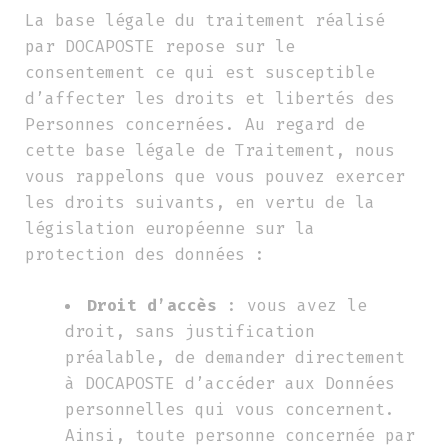
La base légale du traitement réalisé
par DOCAPOSTE repose sur le
consentement ce qui est susceptible
d’affecter les droits et libertés des
Personnes concernées. Au regard de
cette base légale de Traitement, nous
vous rappelons que vous pouvez exercer
les droits suivants, en vertu de la
législation européenne sur la
protection des données :
Droit d’accès
: vous avez le
droit, sans justification
préalable, de demander directement
à DOCAPOSTE d’accéder aux Données
personnelles qui vous concernent.
Ainsi, toute personne concernée par