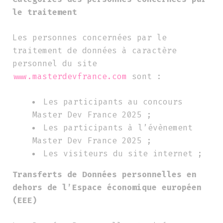
le traitement
Les personnes concernées par le
traitement de données à caractère
personnel du site
www.masterdevfrance.com
sont :
Les participants au concours
Master Dev France 2025 ;
Les participants à l’évènement
Master Dev France 2025 ;
Les visiteurs du site internet ;
Transferts de Données personnelles en
dehors de l’Espace économique européen
(EEE)