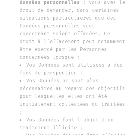
données personnelles
: vous avez le
droit de demander, dans certaines
situations particulières que des
Données personnelles vous
concernant soient effacées. Ce
droit à l’effacement peut notamment
être exercé par les Personnes
concernées lorsque :
Vos Données sont utilisées à des
fins de prospection ;
Vos Données ne sont plus
nécessaires au regard des objectifs
pour lesquelles elles ont été
initialement collectées ou traitées
;
Vos Données font l’objet d’un
traitement illicite ;