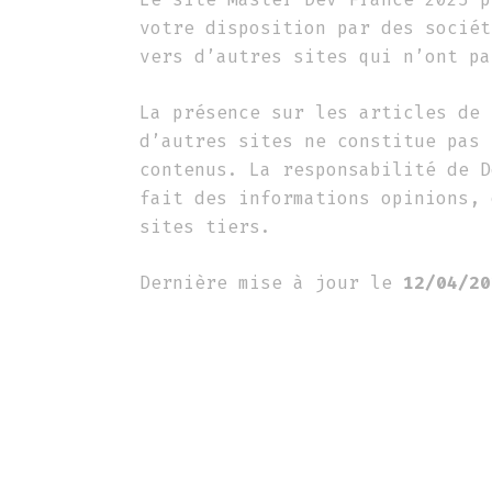
votre disposition par des sociét
vers d’autres sites qui n’ont pa
La présence sur les articles de 
d’autres sites ne constitue pas 
contenus. La responsabilité de D
fait des informations opinions, 
sites tiers.
Dernière mise à jour le
12/04/20