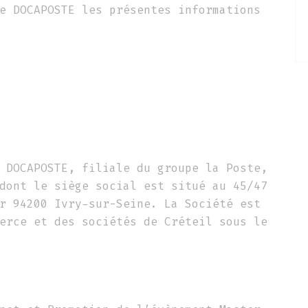
e DOCAPOSTE les présentes informations
 DOCAPOSTE, filiale du groupe la Poste,
dont le siège social est situé au 45/47
r 94200 Ivry-sur-Seine. La Société est
erce et des sociétés de Créteil sous le