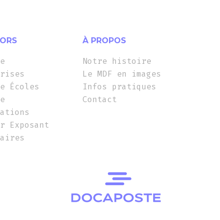
ORS
À PROPOS
e
Notre histoire
rises
Le MDF en images
e Écoles
Infos pratiques
e
Contact
ations
r Exposant
aires