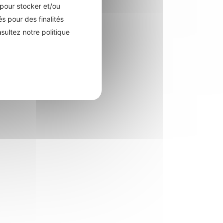
pour stocker et/ou
s pour des finalités
sultez notre politique