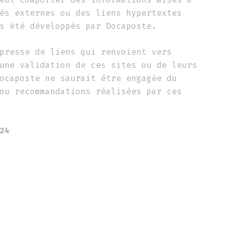
és externes ou des liens hypertextes
s été développés par Docaposte.
presse de liens qui renvoient vers
une validation de ces sites ou de leurs
ocaposte ne saurait être engagée du
ou recommandations réalisées par ces
24