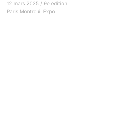
12 mars 2025 / 9e édition
Paris Montreuil Expo