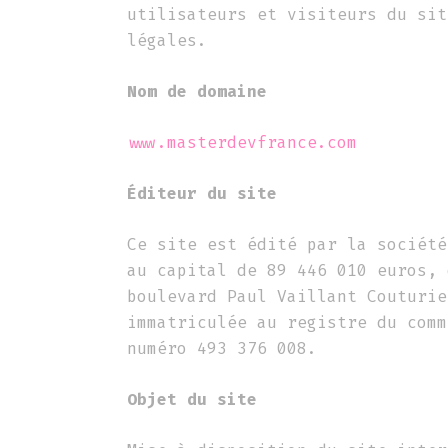
utilisateurs et visiteurs du sit
légales.
Nom de domaine
www.masterdevfrance.com
Éditeur du site
Ce site est édité par la société
au capital de 89 446 010 euros, 
boulevard Paul Vaillant Couturie
immatriculée au registre du comm
numéro 493 376 008.
Objet du site